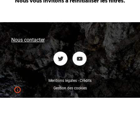
Nous vous invitons à réinitialiser les filtres.
Nous contacter
Mentions légales - Crédits
Gestion des cookies