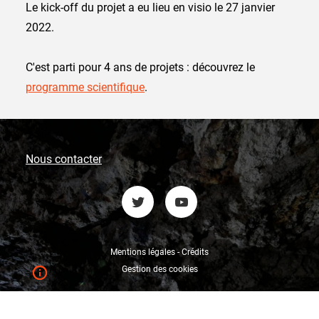
Le kick-off du projet a eu lieu en visio le 27 janvier
2022.
C'est parti pour 4 ans de projets : découvrez le
programme scientifique
.
Nous contacter
Mentions légales - Crédits
Gestion des cookies